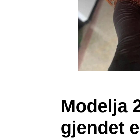
Modelja 
gjendet e