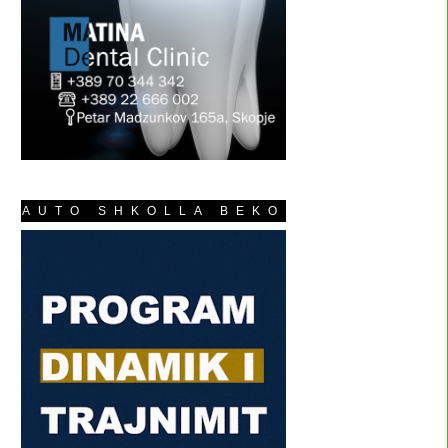
AUTO SHKOLLA BEKO