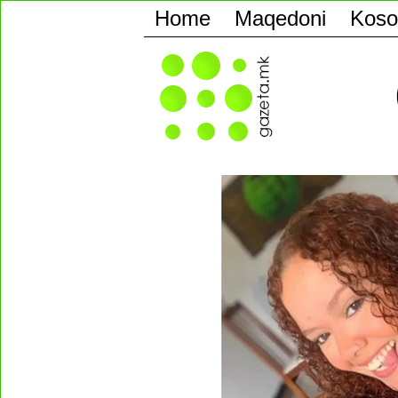
Home
Maqedoni
Koso