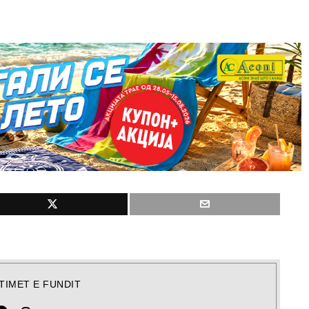
TIMET E FUNDIT