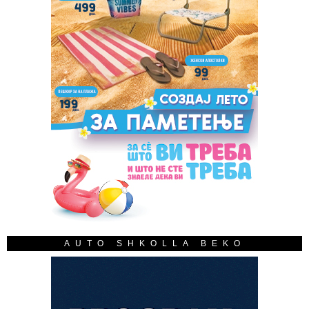
AUTO SHKOLLA BEKO