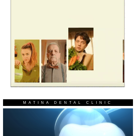
MATINA DENTAL CLINIC