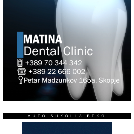
AUTO SHKOLLA BEKO