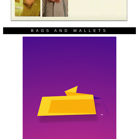
BAGS AND WALLETS