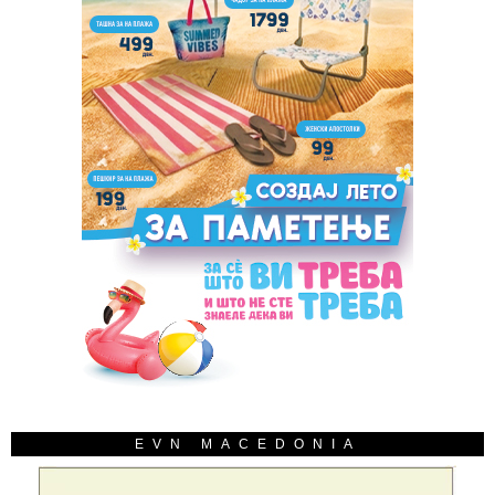
EVN MACEDONIA