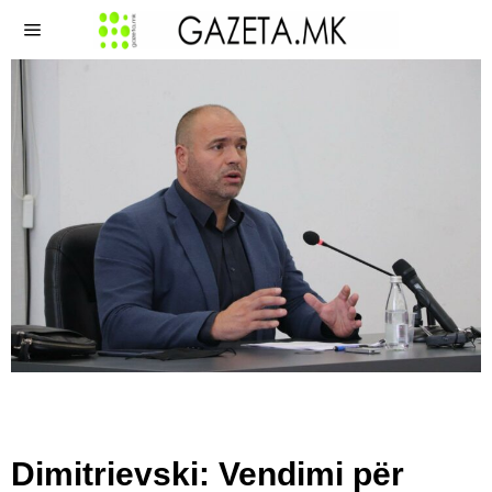
Dimitrievski: Vendimi për