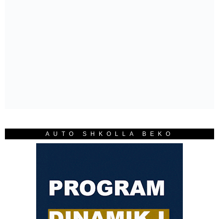
AUTO SHKOLLA BEKO