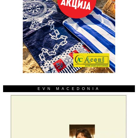
EVN MACEDONIA