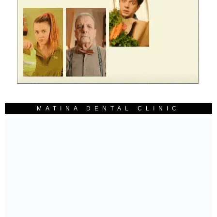
MATINA DENTAL CLINIC