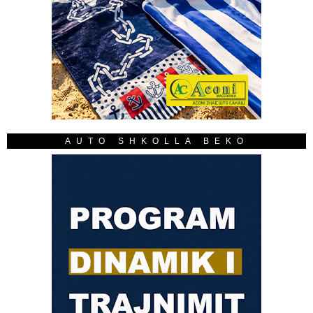
AUTO SHKOLLA BEKO