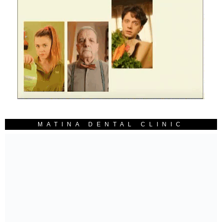
MATINA DENTAL CLINIC