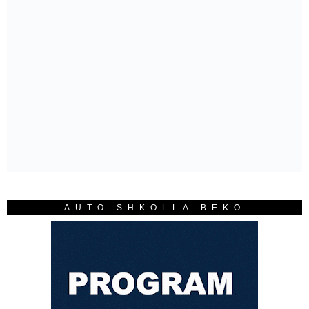
AUTO SHKOLLA BEKO