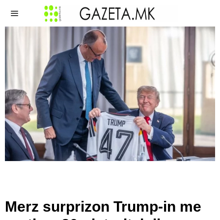
​Merz surprizon Trump-in me