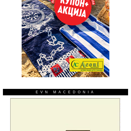
EVN MACEDONIA