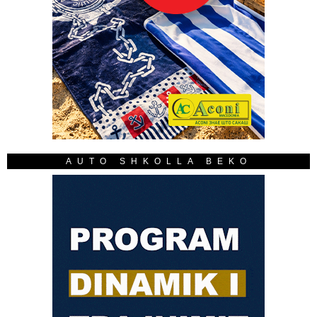
AUTO SHKOLLA BEKO