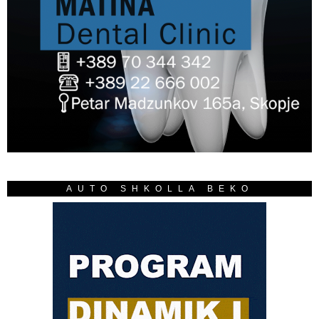
AUTO SHKOLLA BEKO