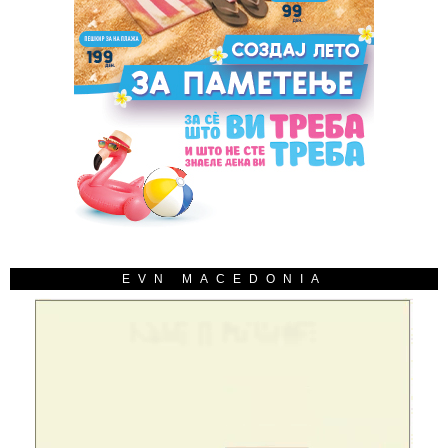
EVN MACEDONIA