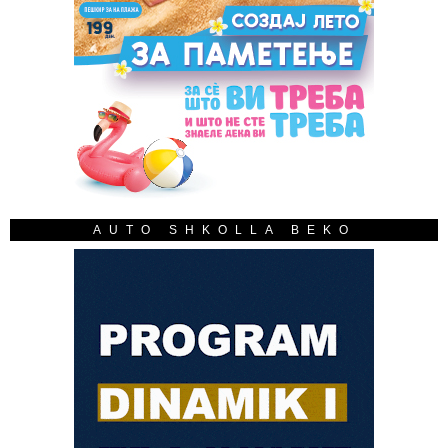
AUTO SHKOLLA BEKO