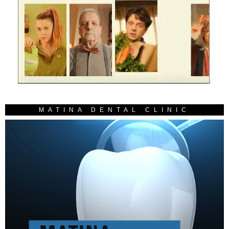
MATINA DENTAL CLINIC