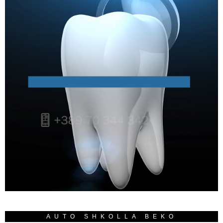
AUTO SHKOLLA BEKO