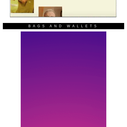
BAGS AND WALLETS