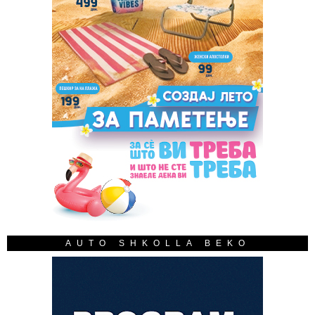
AUTO SHKOLLA BEKO