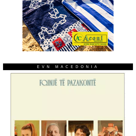
EVN MACEDONIA