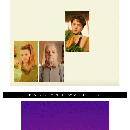
BAGS AND WALLETS