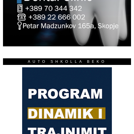
AUTO SHKOLLA BEKO