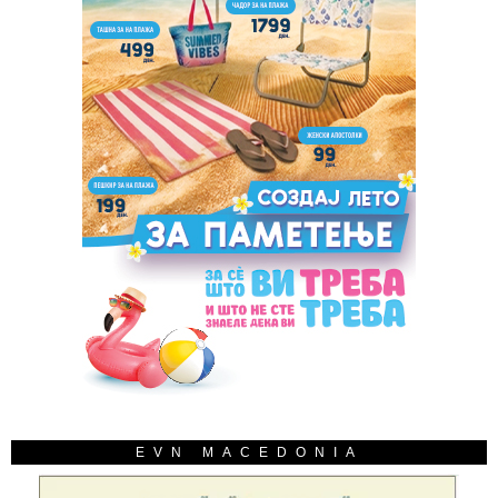
EVN MACEDONIA