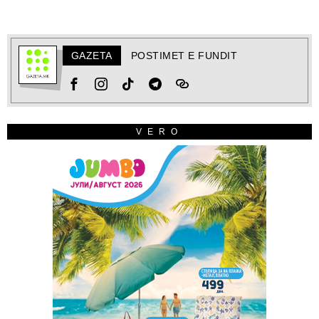
GAZETA
POSTIMET E FUNDIT
VERO