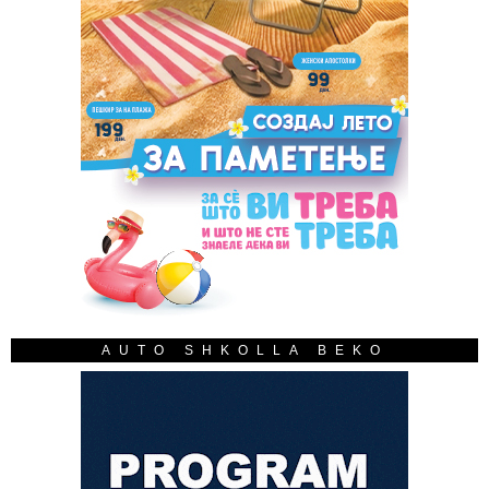
AUTO SHKOLLA BEKO