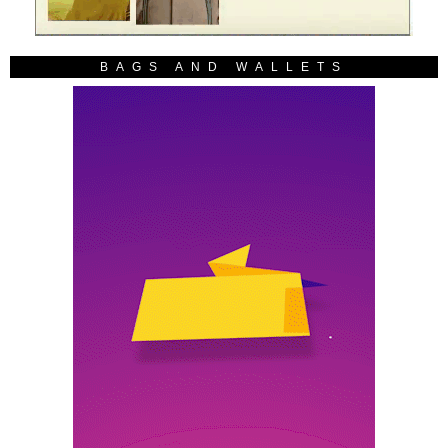
BAGS AND WALLETS