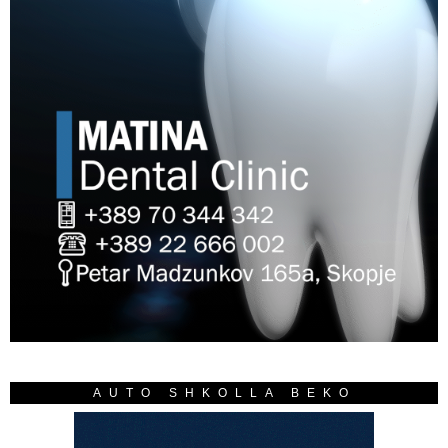
AUTO SHKOLLA BEKO