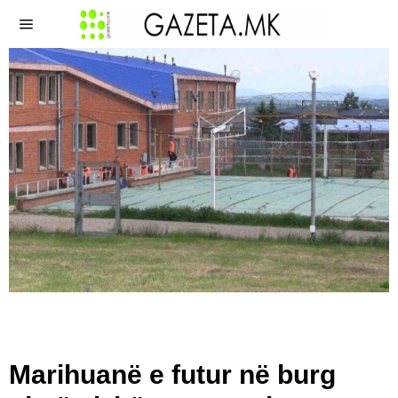
Marihuanë e futur në burg