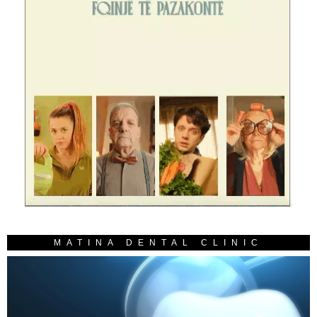
MATINA DENTAL CLINIC