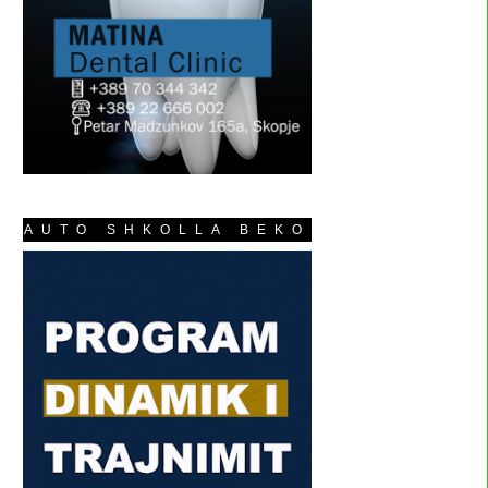
AUTO SHKOLLA BEKO