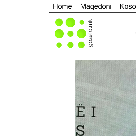
Home
Maqedoni
Koso