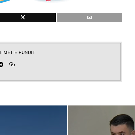
TIMET E FUNDIT