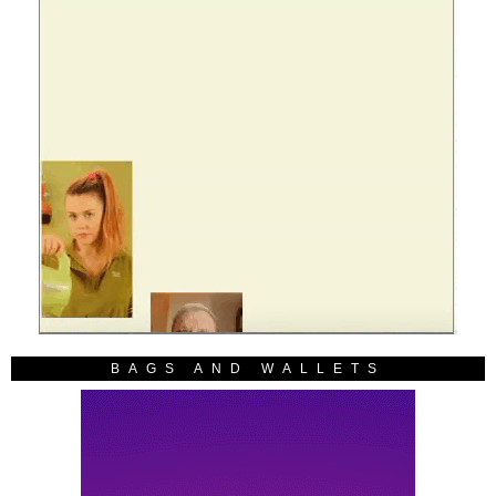
BAGS AND WALLETS