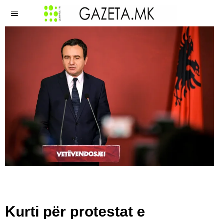
Kurti për protestat e