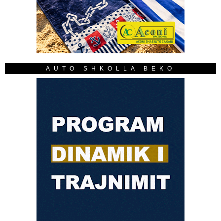
AUTO SHKOLLA BEKO