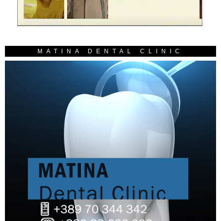
MATINA DENTAL CLINIC