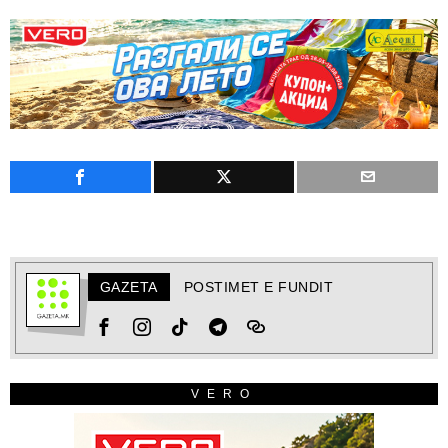
GAZETA
POSTIMET E FUNDIT
VERO