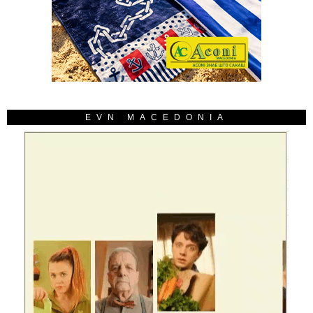
EVN MACEDONIA