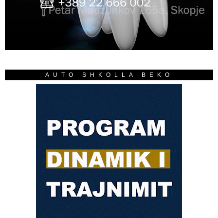
AUTO SHKOLLA BEKO