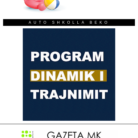
AUTO SHKOLLA BEKO