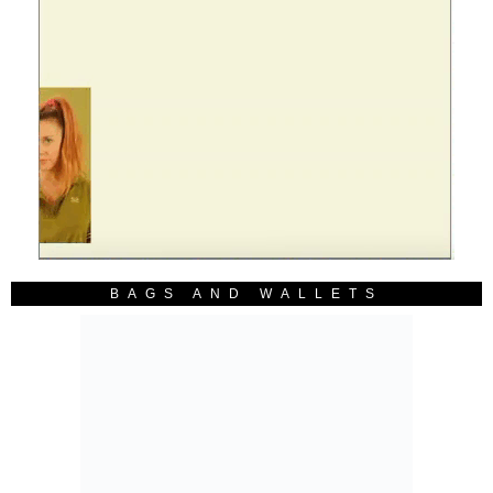
BAGS AND WALLETS