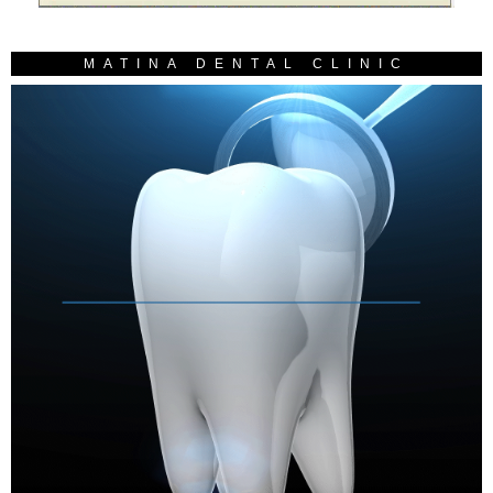
MATINA DENTAL CLINIC