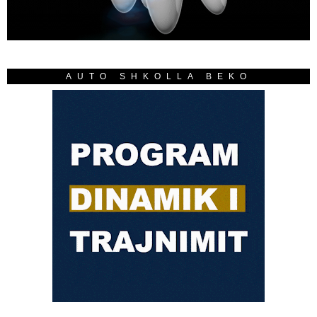
AUTO SHKOLLA BEKO