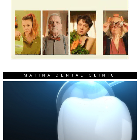
MATINA DENTAL CLINIC