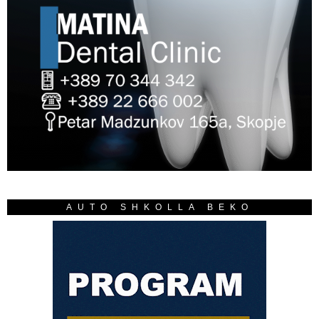
AUTO SHKOLLA BEKO