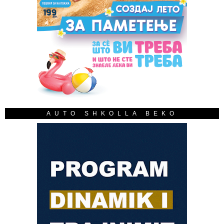
AUTO SHKOLLA BEKO