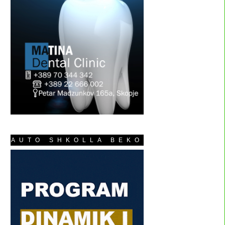
AUTO SHKOLLA BEKO