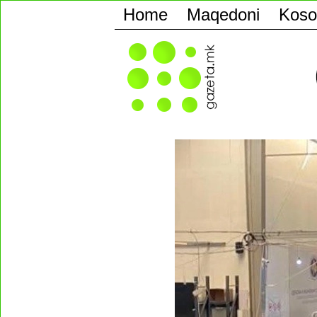
Home
Maqedoni
Koso