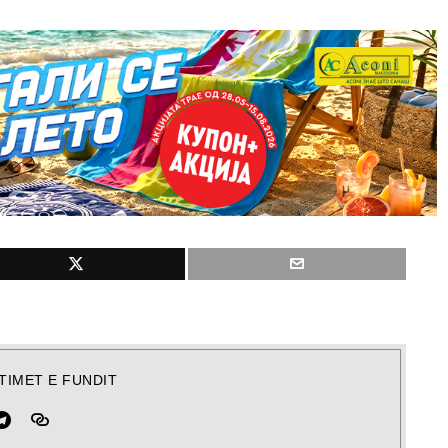
TIMET E FUNDIT