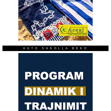
AUTO SHKOLLA BEKO