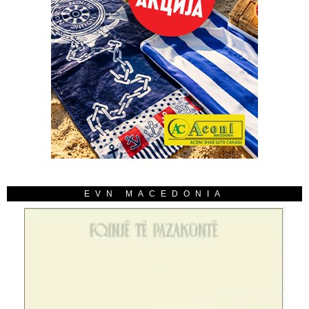
EVN MACEDONIA