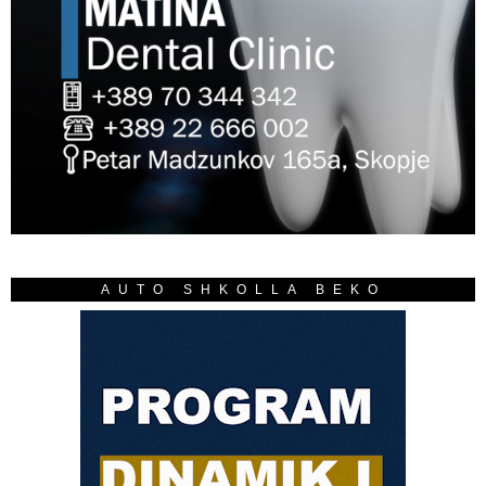
AUTO SHKOLLA BEKO