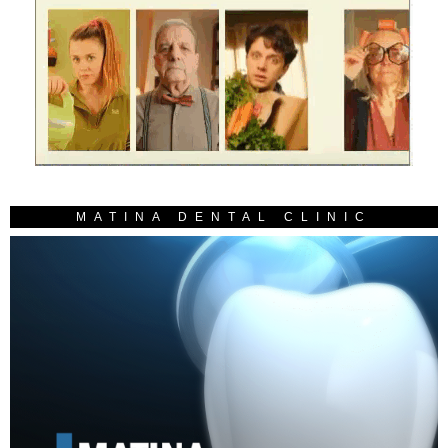
MATINA DENTAL CLINIC