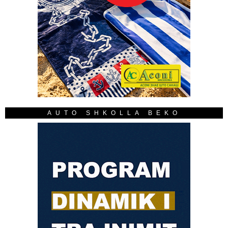
AUTO SHKOLLA BEKO