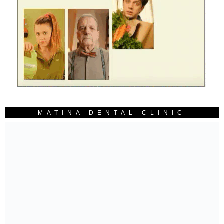
MATINA DENTAL CLINIC