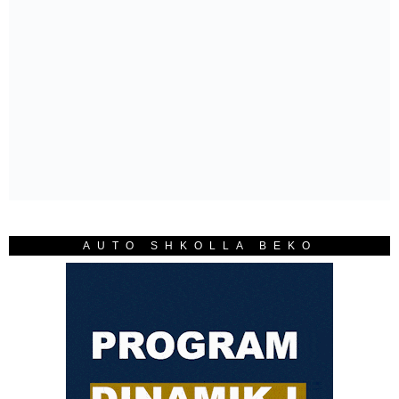
AUTO SHKOLLA BEKO