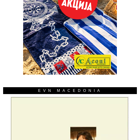
EVN MACEDONIA