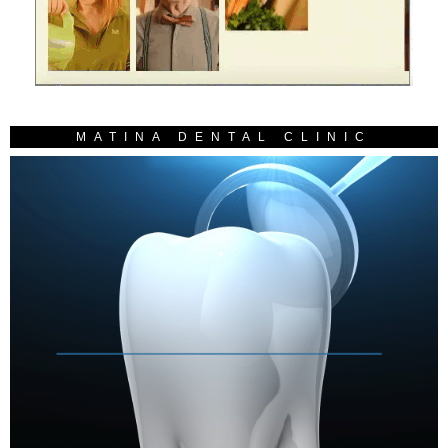
MATINA DENTAL CLINIC