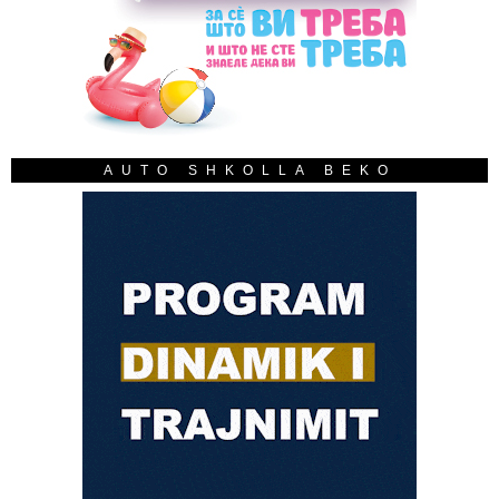
AUTO SHKOLLA BEKO