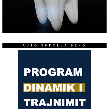
AUTO SHKOLLA BEKO