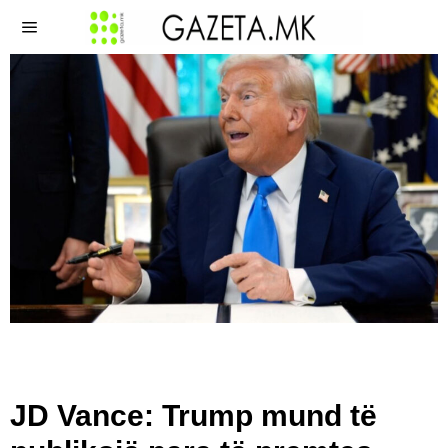
JD Vance: Trump mund të