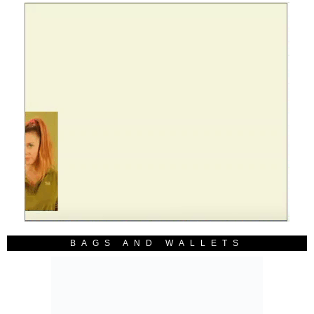
BAGS AND WALLETS