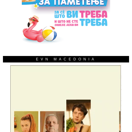
EVN MACEDONIA