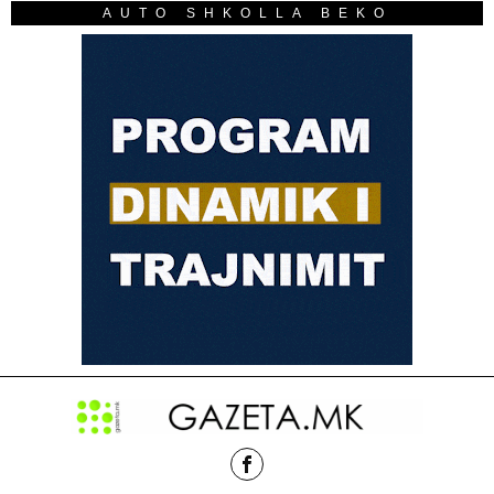
AUTO SHKOLLA BEKO