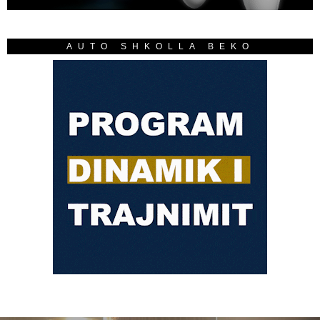
AUTO SHKOLLA BEKO