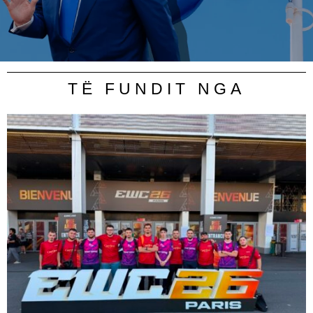
TË FUNDIT NGA