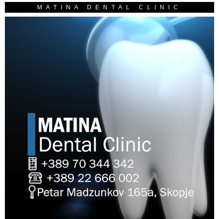
MATINA DENTAL CLINIC