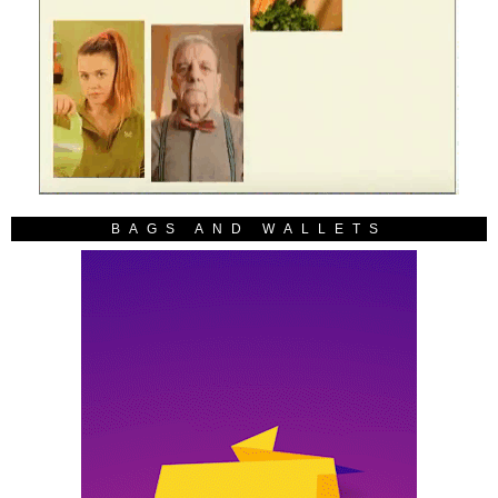
BAGS AND WALLETS