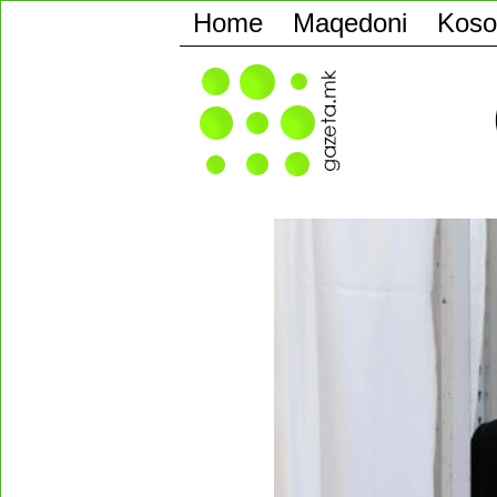
Home
Maqedoni
Koso