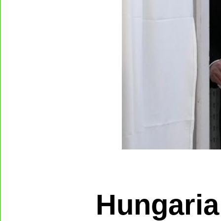
Hungaria