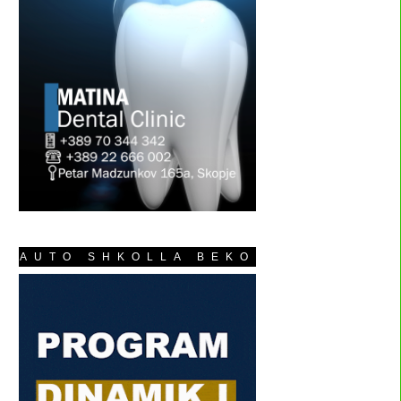
AUTO SHKOLLA BEKO