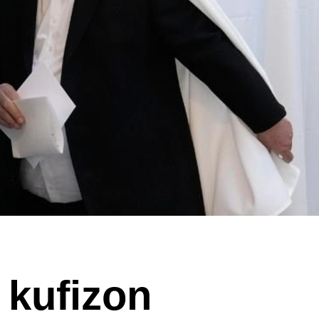
 kufizon