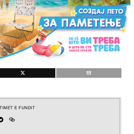
TIMET E FUNDIT