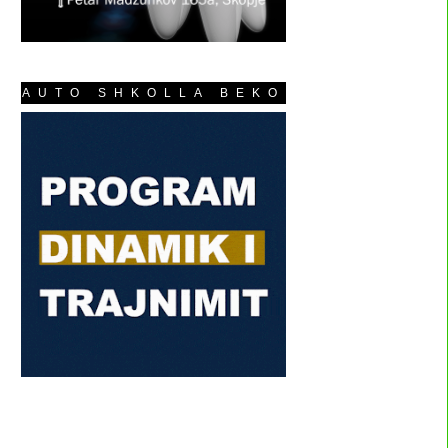
AUTO SHKOLLA BEKO