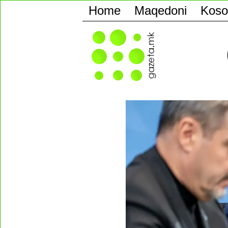
Home
Maqedoni
Koso