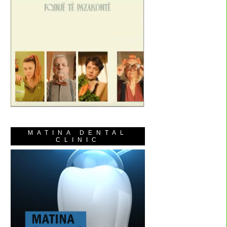
MATINA DENTAL
CLINIC