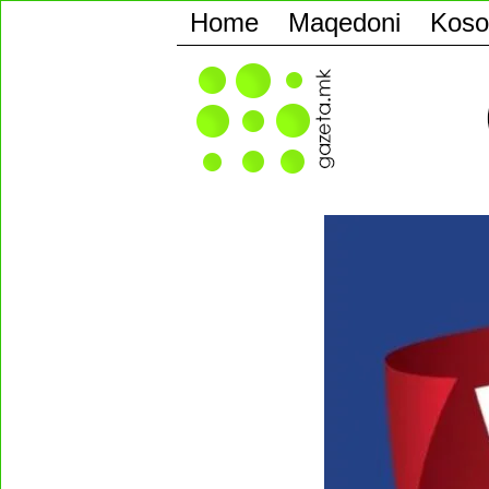
Home
Maqedoni
Koso