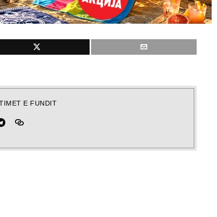
TIMET E FUNDIT