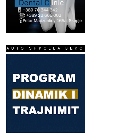
AUTO SHKOLLA BEKO