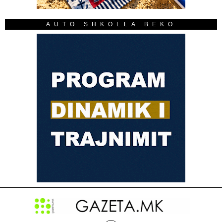
AUTO SHKOLLA BEKO