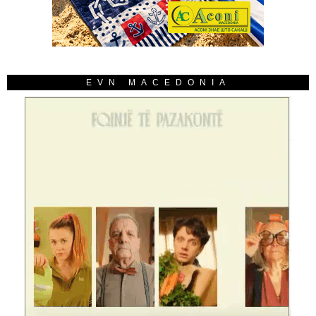
EVN MACEDONIA