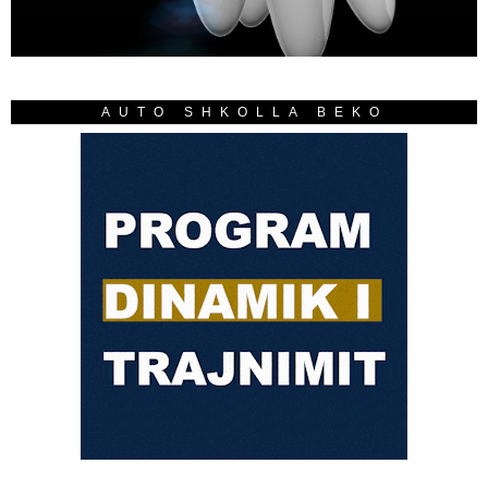
AUTO SHKOLLA BEKO