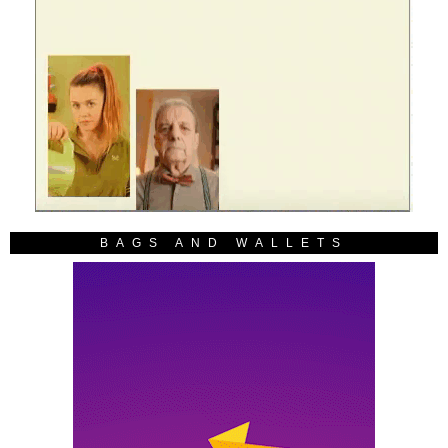
BAGS AND WALLETS