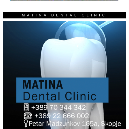
MATINA DENTAL CLINIC