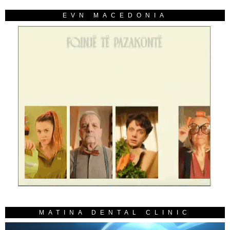
EVN MACEDONIA
MATINA DENTAL CLINIC