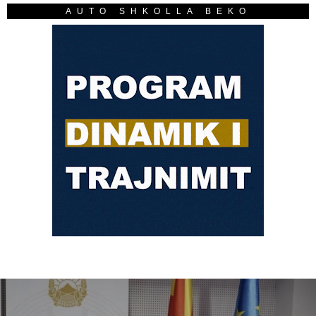
AUTO SHKOLLA BEKO