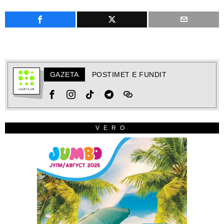
GAZETA
POSTIMET E FUNDIT
VERO