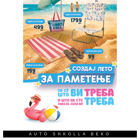
AUTO SHKOLLA BEKO