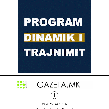
© 2026 GAZETA