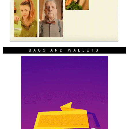
BAGS AND WALLETS