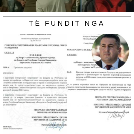
TË FUNDIT NGA