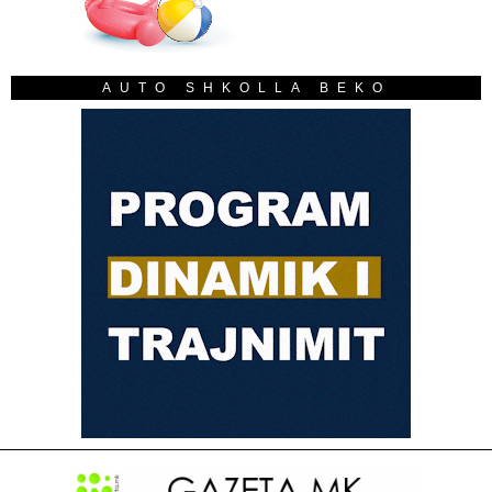
AUTO SHKOLLA BEKO