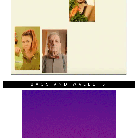
BAGS AND WALLETS