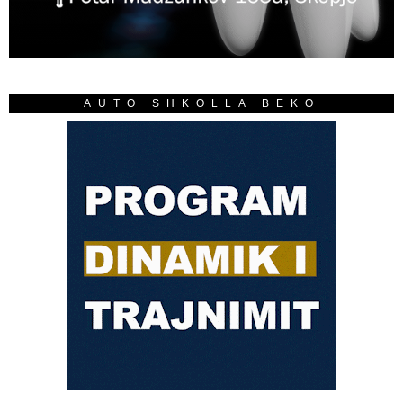
AUTO SHKOLLA BEKO