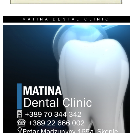
MATINA DENTAL CLINIC