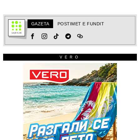
GAZETA
POSTIMET E FUNDIT
VERO