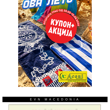
EVN MACEDONIA