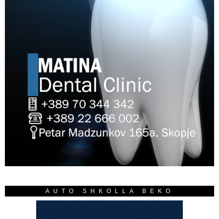
AUTO SHKOLLA BEKO