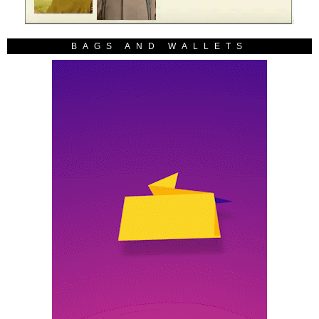
BAGS AND WALLETS