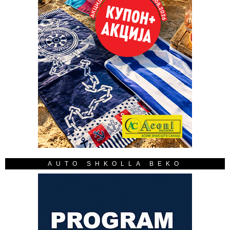
AUTO SHKOLLA BEKO