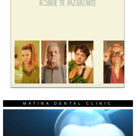
MATINA DENTAL CLINIC