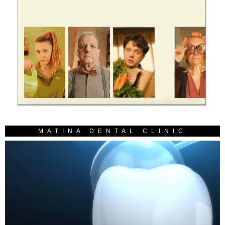
MATINA DENTAL CLINIC