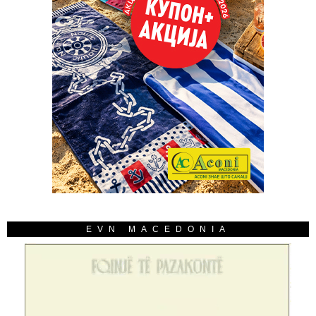
EVN MACEDONIA