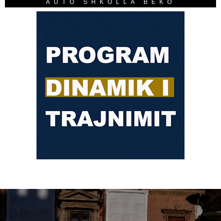
AUTO SHKOLLA BEKO