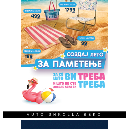
AUTO SHKOLLA BEKO