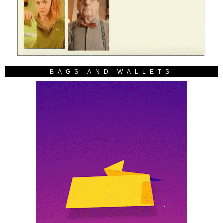
BAGS AND WALLETS