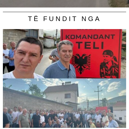
TË FUNDIT NGA