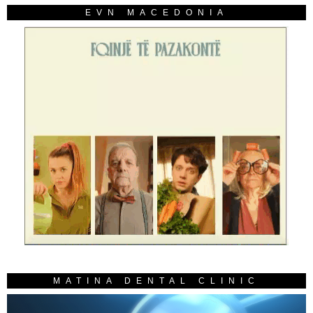
EVN MACEDONIA
MATINA DENTAL CLINIC