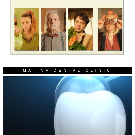
MATINA DENTAL CLINIC