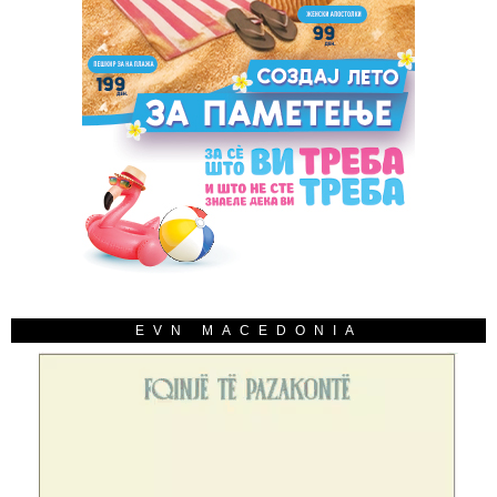
EVN MACEDONIA