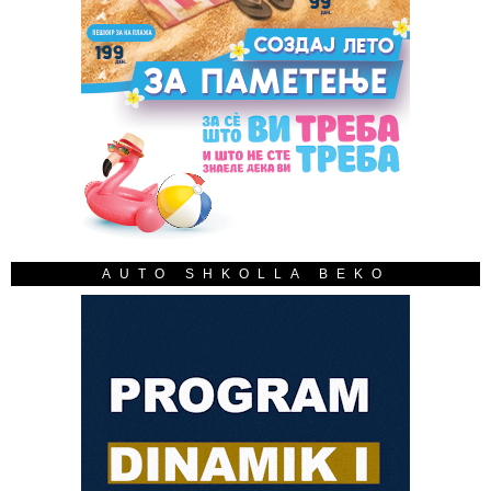
AUTO SHKOLLA BEKO