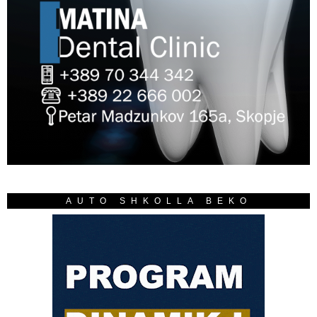
AUTO SHKOLLA BEKO