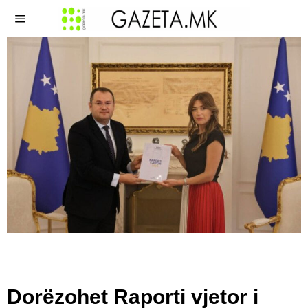
Dorëzohet Raporti vjetor i