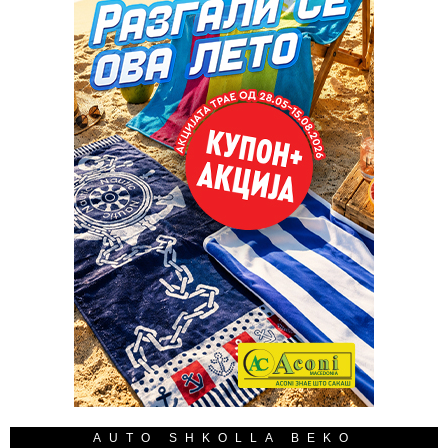
AUTO SHKOLLA BEKO