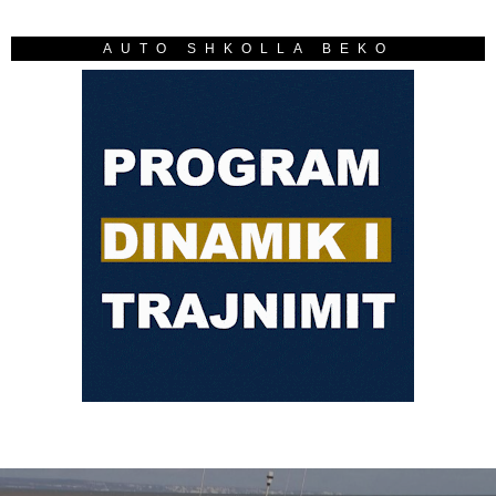
AUTO SHKOLLA BEKO