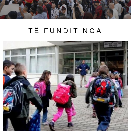
TË FUNDIT NGA