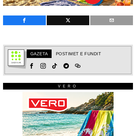
GAZETA
POSTIMET E FUNDIT
VERO