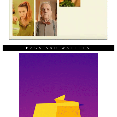
BAGS AND WALLETS