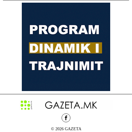
© 2026 GAZETA