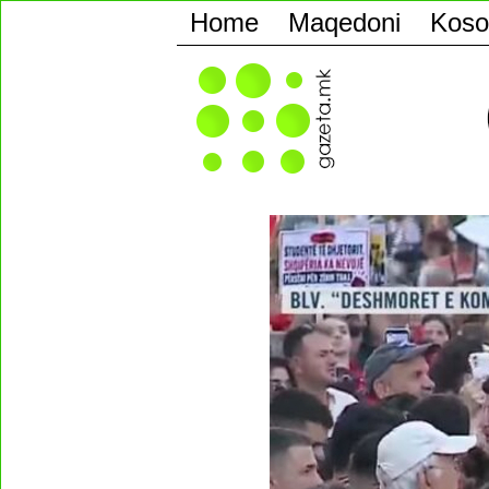
Home
Maqedoni
Koso