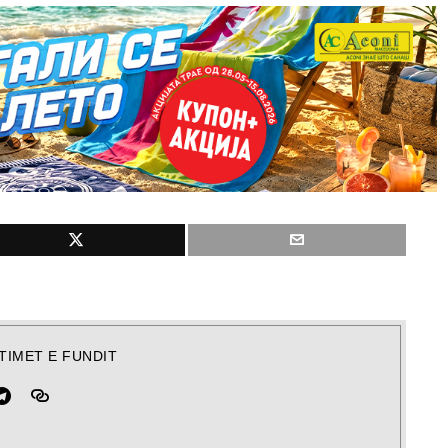
TIMET E FUNDIT