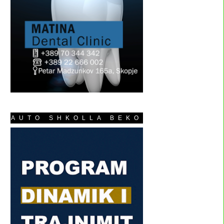
AUTO SHKOLLA BEKO