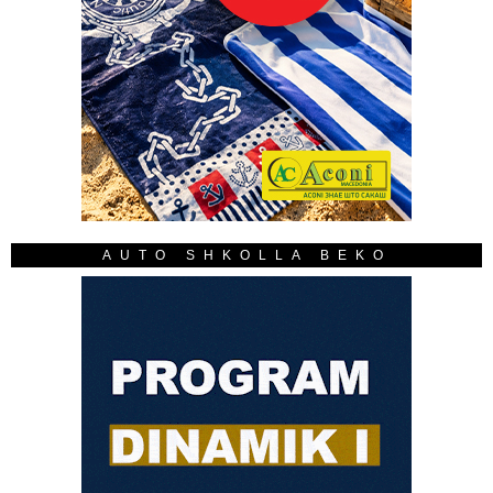
AUTO SHKOLLA BEKO