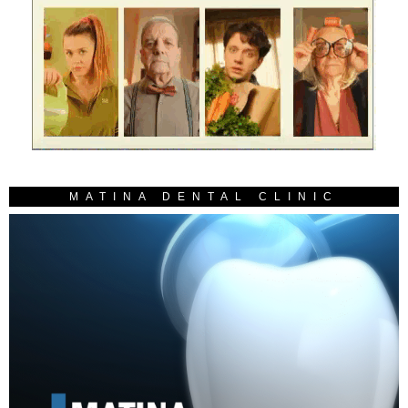
MATINA DENTAL CLINIC