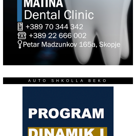
AUTO SHKOLLA BEKO