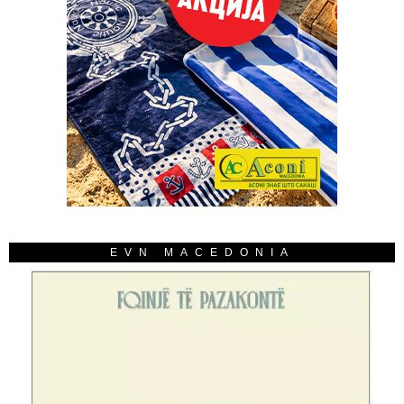
EVN MACEDONIA