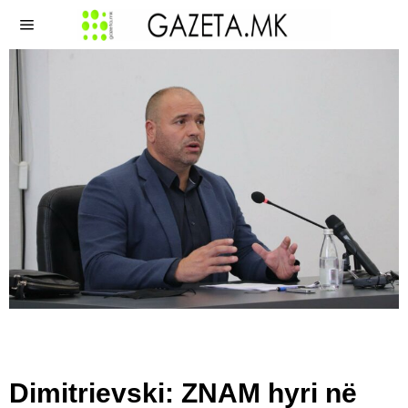
Dimitrievski: ZNAM hyri në