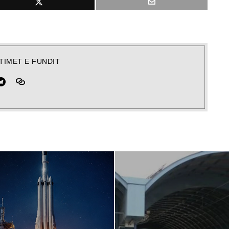
TIMET E FUNDIT