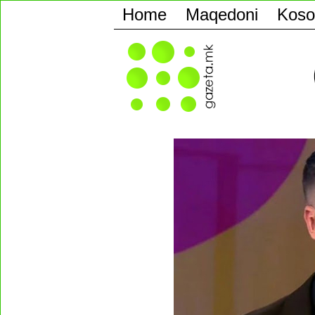
Home
Maqedoni
Koso