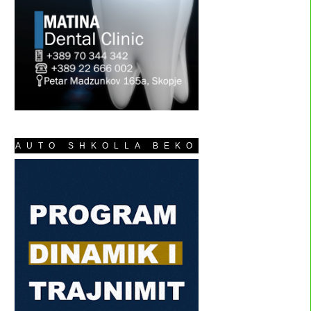
AUTO SHKOLLA BEKO