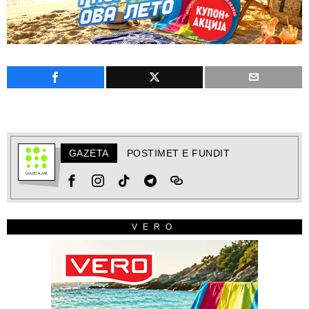
GAZETA
POSTIMET E FUNDIT
VERO