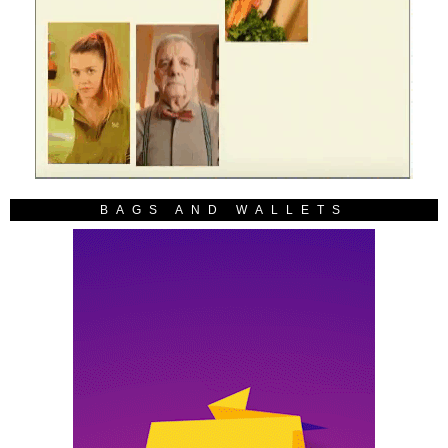
BAGS AND WALLETS