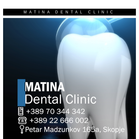
MATINA DENTAL CLINIC