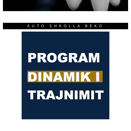
AUTO SHKOLLA BEKO