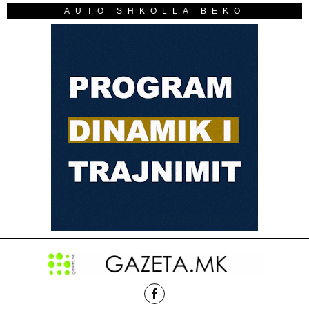
AUTO SHKOLLA BEKO