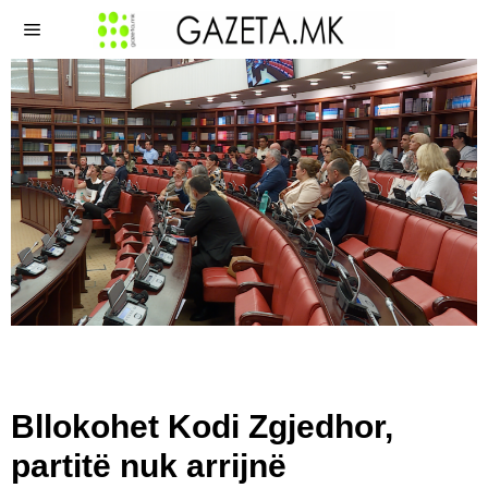
Bllokohet Kodi Zgjedhor,
partitë nuk arrijnë