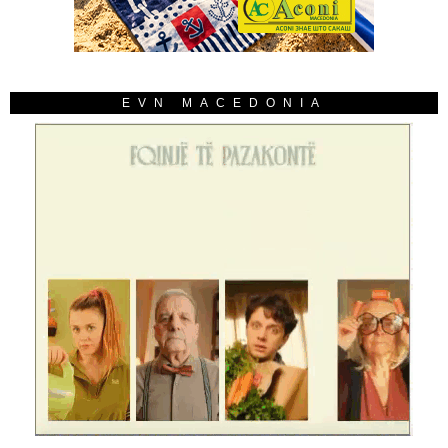
EVN MACEDONIA