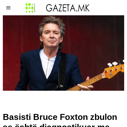
Basisti Bruce Foxton zbulon