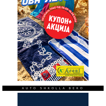
AUTO SHKOLLA BEKO