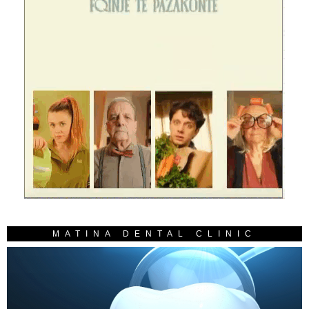
MATINA DENTAL CLINIC