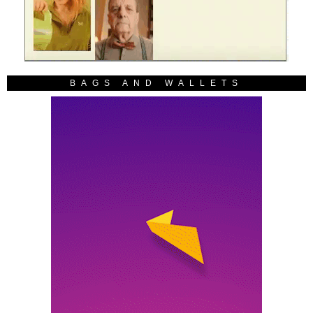
BAGS AND WALLETS