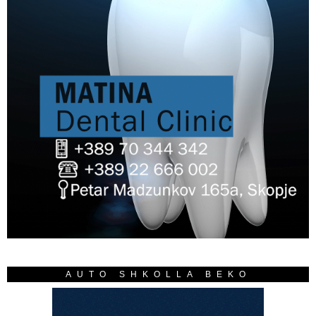
AUTO SHKOLLA BEKO