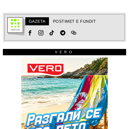
GAZETA
POSTIMET E FUNDIT
VERO