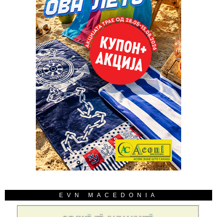
EVN MACEDONIA