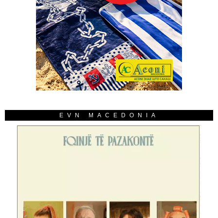
EVN MACEDONIA