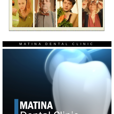
MATINA DENTAL CLINIC