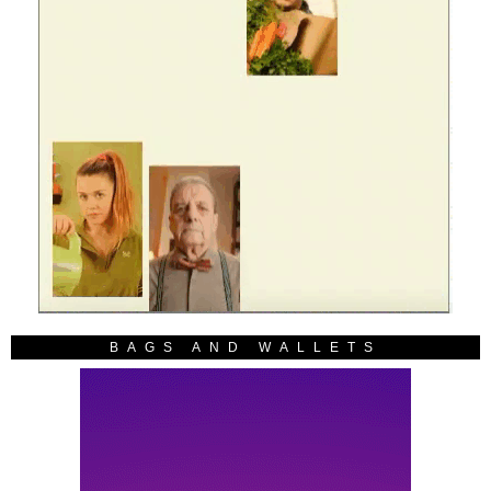
BAGS AND WALLETS