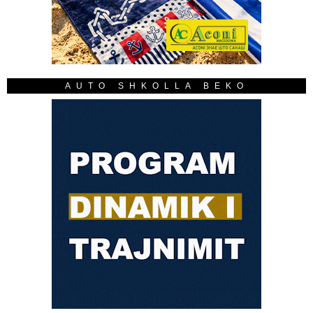
AUTO SHKOLLA BEKO