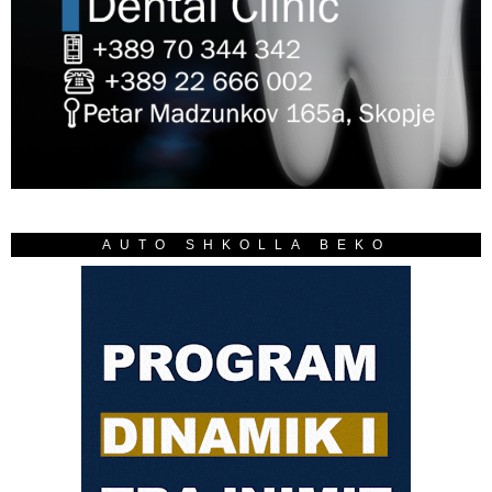
AUTO SHKOLLA BEKO