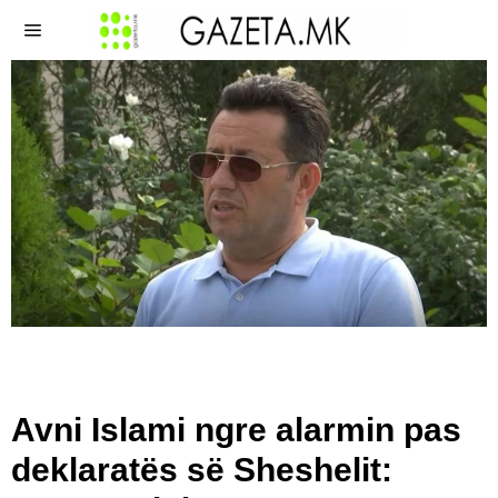
Avni Islami ngre alarmin pas
deklaratës së Sheshelit: