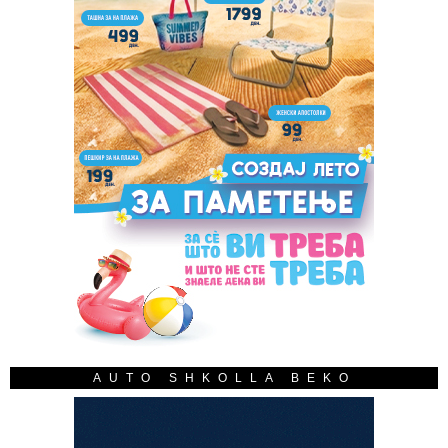
AUTO SHKOLLA BEKO