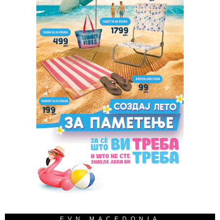
EVN MACEDONIA