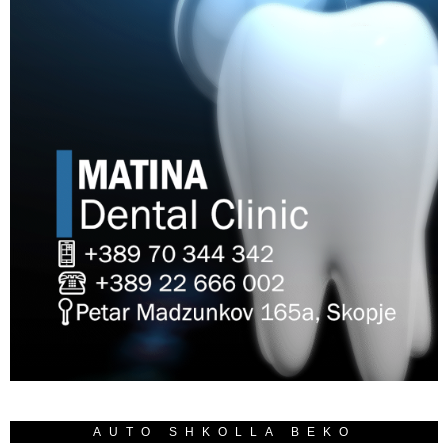
AUTO SHKOLLA BEKO