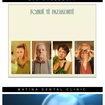
MATINA DENTAL CLINIC