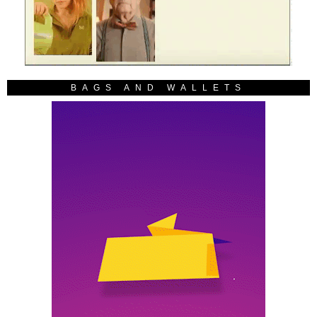
BAGS AND WALLETS