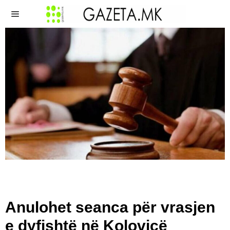
Anulohet seanca për vrasjen
e dyfishtë në Kolovicë