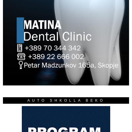
AUTO SHKOLLA BEKO