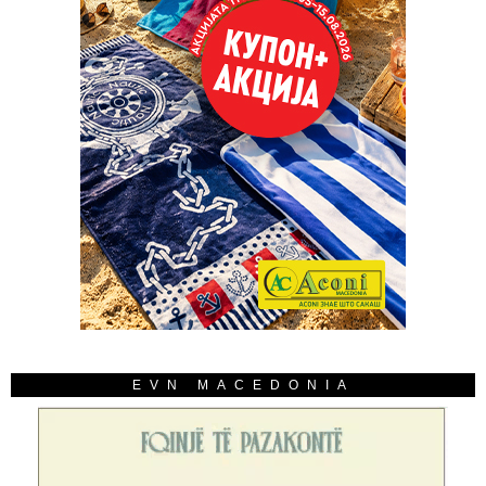
EVN MACEDONIA