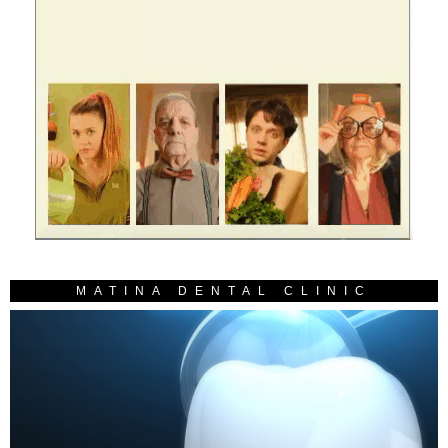
MATINA DENTAL CLINIC