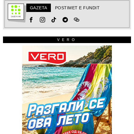
GAZETA
POSTIMET E FUNDIT
VERO