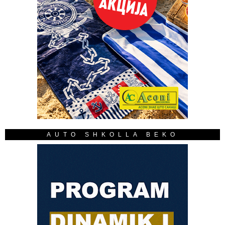
AUTO SHKOLLA BEKO