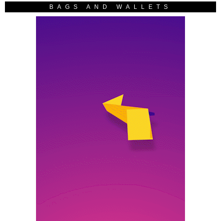
BAGS AND WALLETS