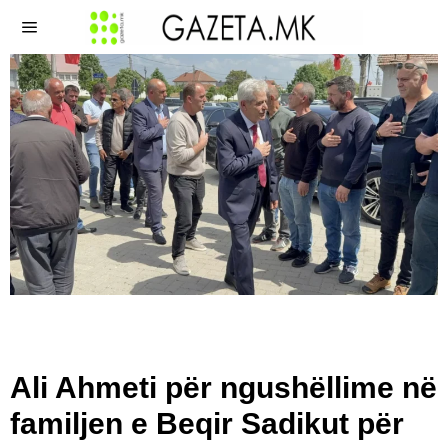
Ali Ahmeti për ngushëllime në
familjen e Beqir Sadikut për