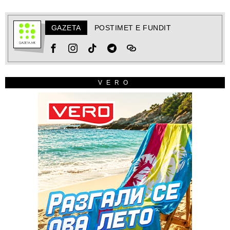
GAZETA
POSTIMET E FUNDIT
VERO