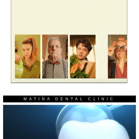
MATINA DENTAL CLINIC