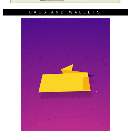
BAGS AND WALLETS