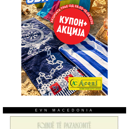
EVN MACEDONIA