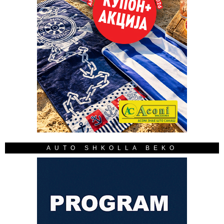
AUTO SHKOLLA BEKO