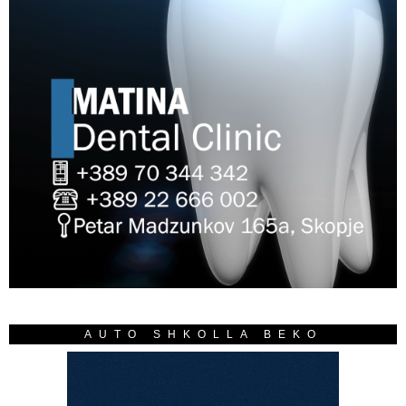
AUTO SHKOLLA BEKO