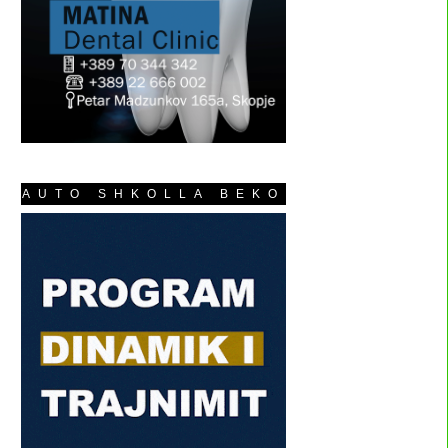
AUTO SHKOLLA BEKO