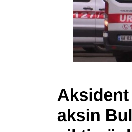
Aksident 
aksin Bul