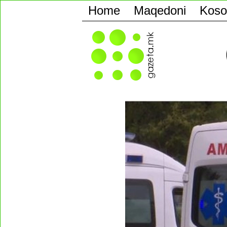
Home
Maqedoni
Koso