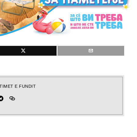
TIMET E FUNDIT