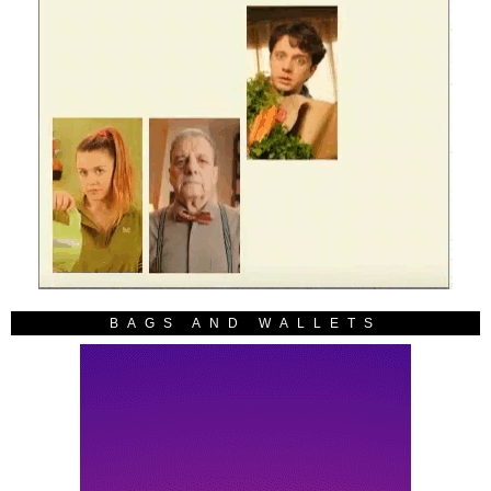
BAGS AND WALLETS