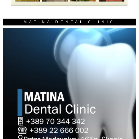
MATINA DENTAL CLINIC