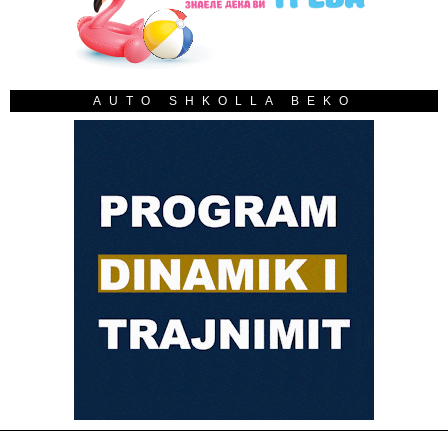
AUTO SHKOLLA BEKO