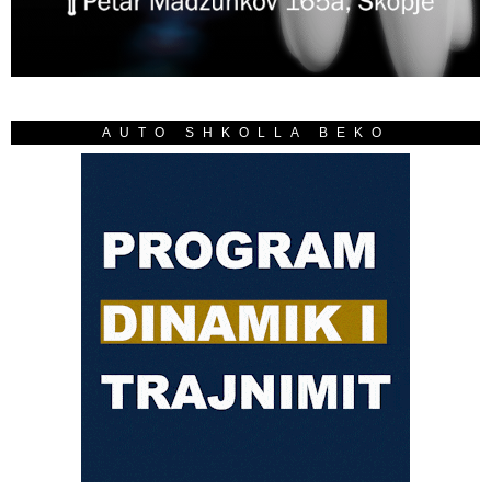
AUTO SHKOLLA BEKO