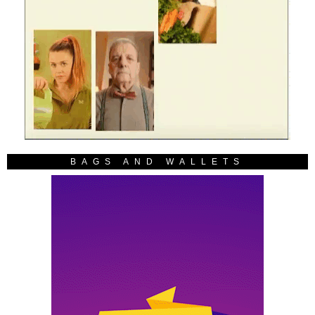
BAGS AND WALLETS