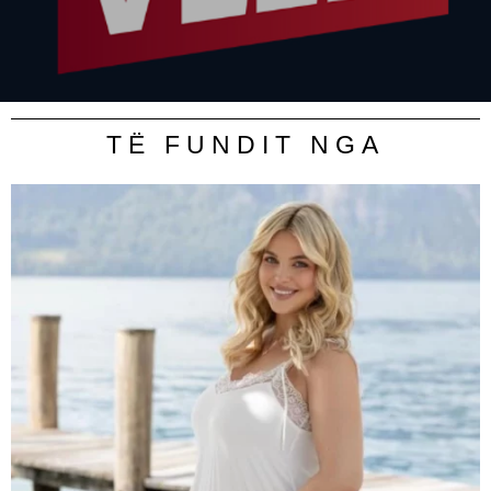
TË FUNDIT NGA