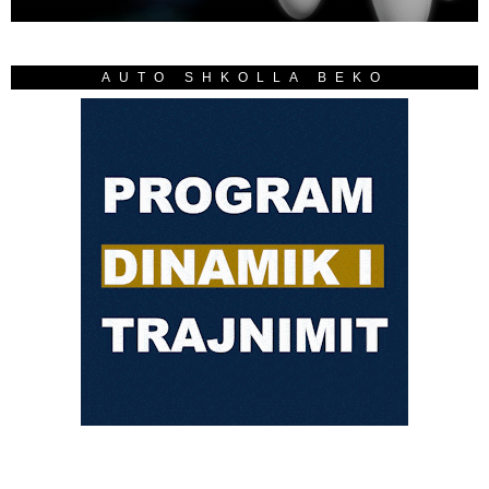
AUTO SHKOLLA BEKO