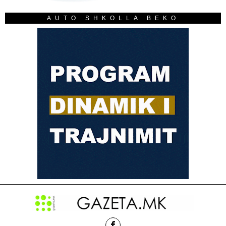
AUTO SHKOLLA BEKO