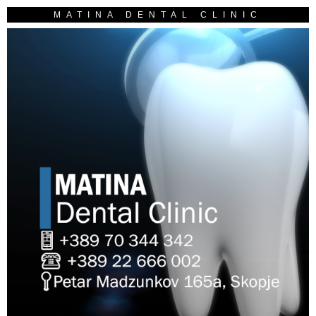
MATINA DENTAL CLINIC