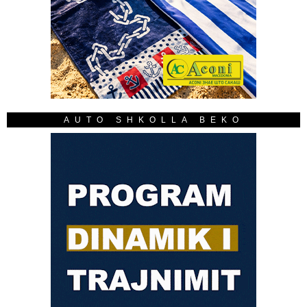
AUTO SHKOLLA BEKO