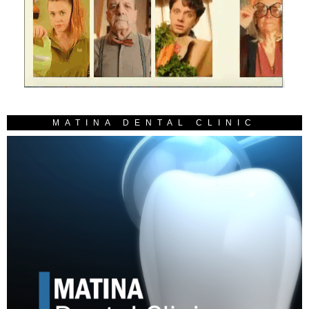
MATINA DENTAL CLINIC