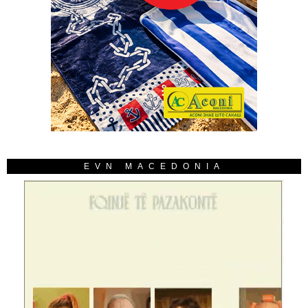
EVN MACEDONIA