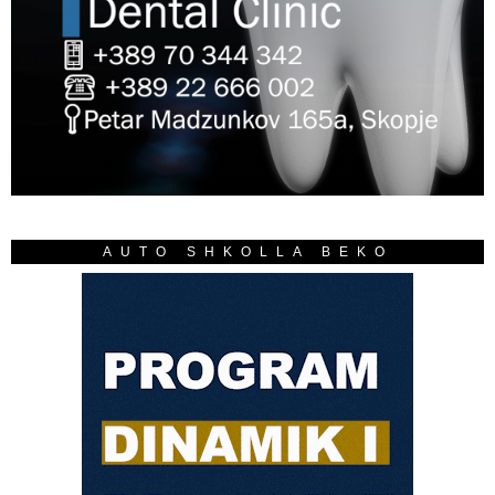
AUTO SHKOLLA BEKO