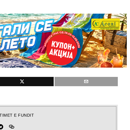
TIMET E FUNDIT