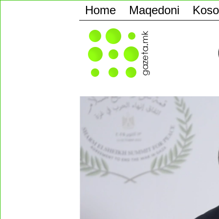
Home
Maqedoni
Koso