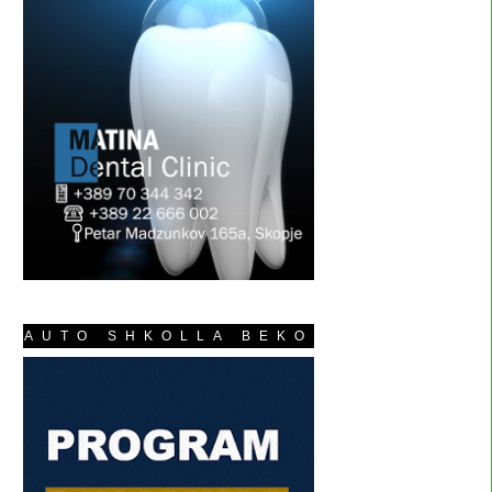
AUTO SHKOLLA BEKO