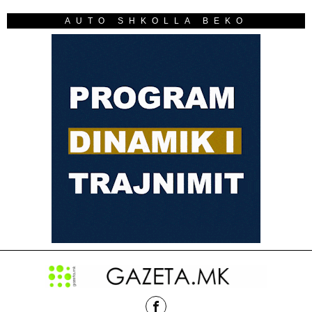
AUTO SHKOLLA BEKO