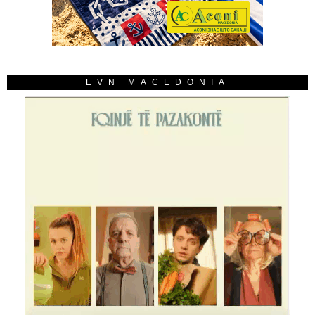
EVN MACEDONIA