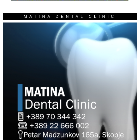
MATINA DENTAL CLINIC