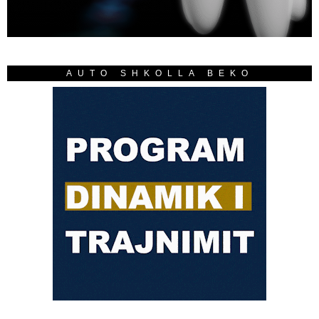
AUTO SHKOLLA BEKO