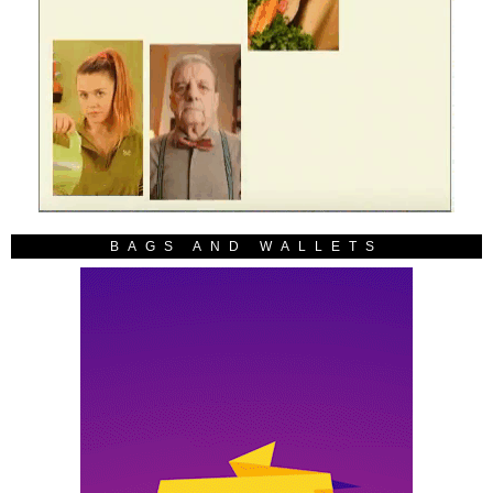
BAGS AND WALLETS