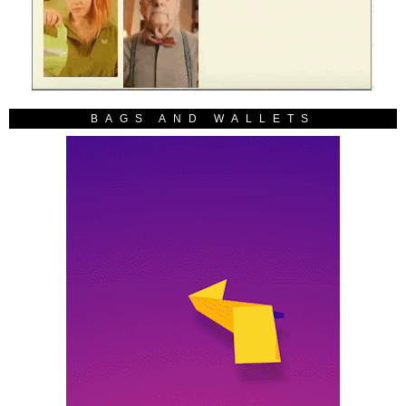
BAGS AND WALLETS