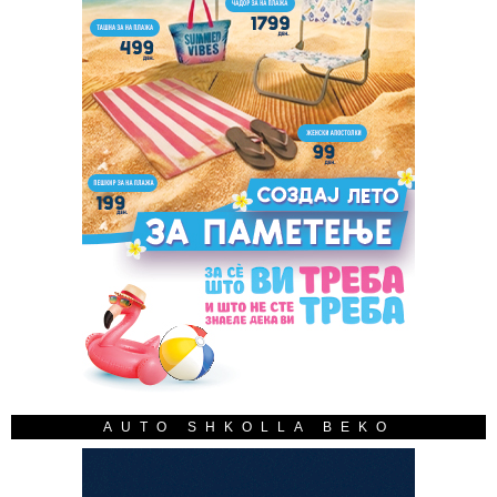
AUTO SHKOLLA BEKO