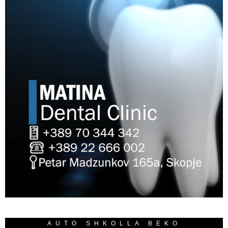
AUTO SHKOLLA BEKO