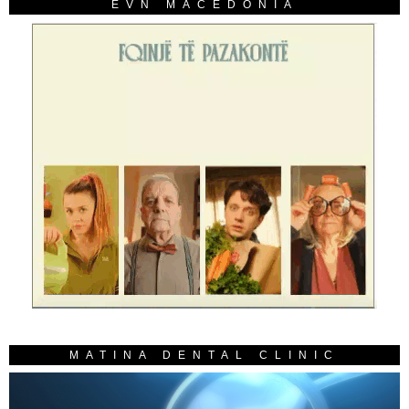
EVN MACEDONIA
MATINA DENTAL CLINIC