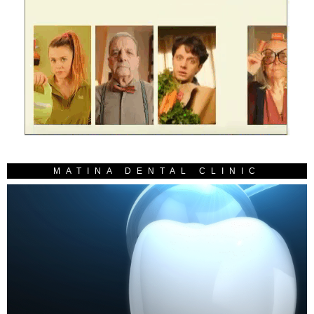
MATINA DENTAL CLINIC