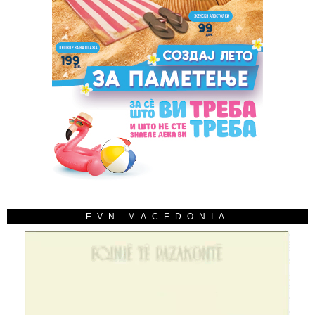
EVN MACEDONIA