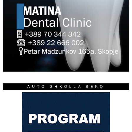
AUTO SHKOLLA BEKO