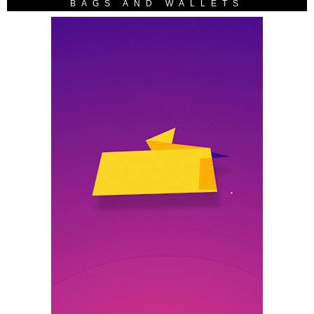
BAGS AND WALLETS