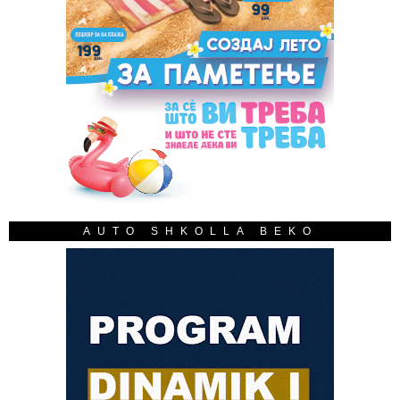
AUTO SHKOLLA BEKO