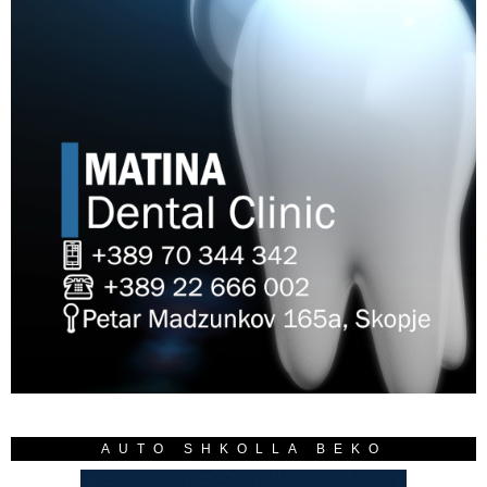
AUTO SHKOLLA BEKO