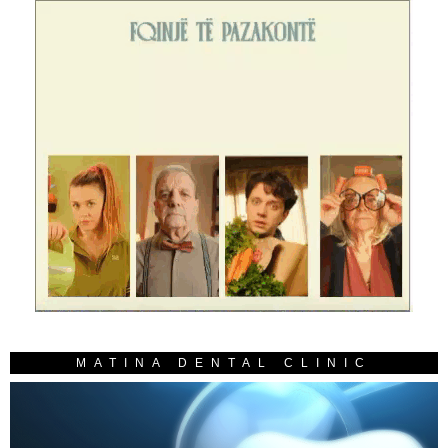
MATINA DENTAL CLINIC