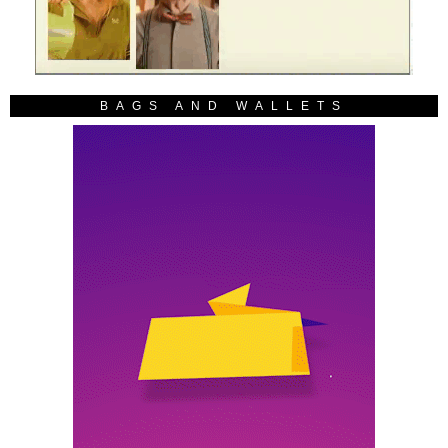
BAGS AND WALLETS