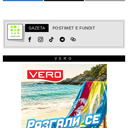
GAZETA
POSTIMET E FUNDIT
VERO