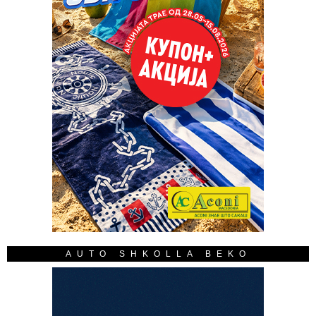
AUTO SHKOLLA BEKO