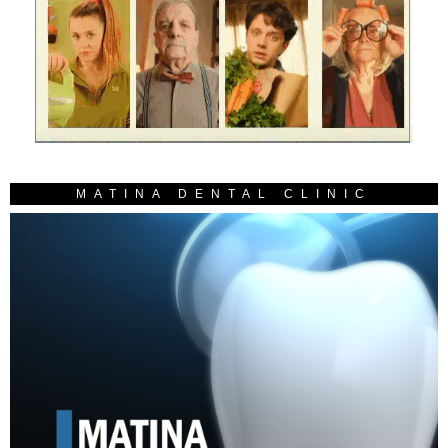
MATINA DENTAL CLINIC