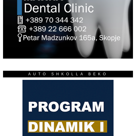
AUTO SHKOLLA BEKO