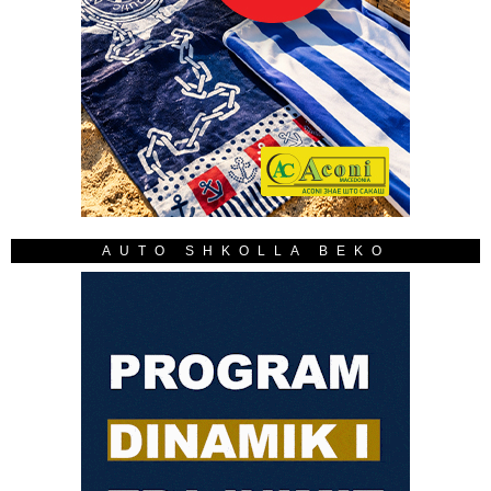
AUTO SHKOLLA BEKO