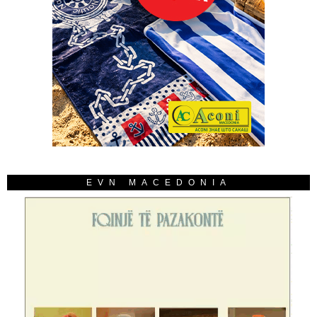
EVN MACEDONIA