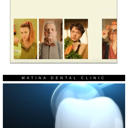
MATINA DENTAL CLINIC