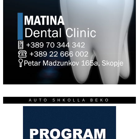
AUTO SHKOLLA BEKO