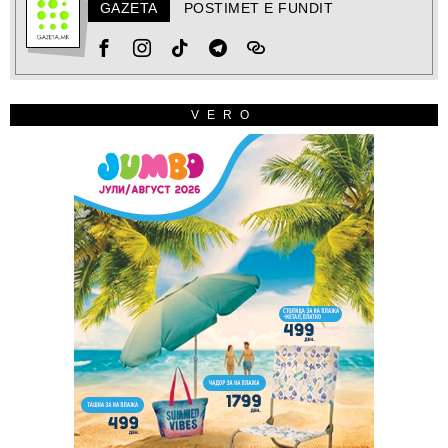
GAZETA
POSTIMET E FUNDIT
VERO