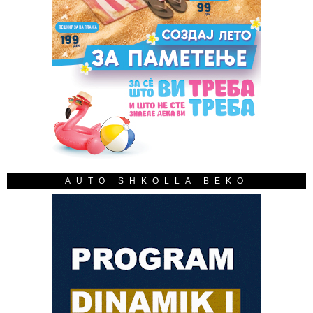
AUTO SHKOLLA BEKO