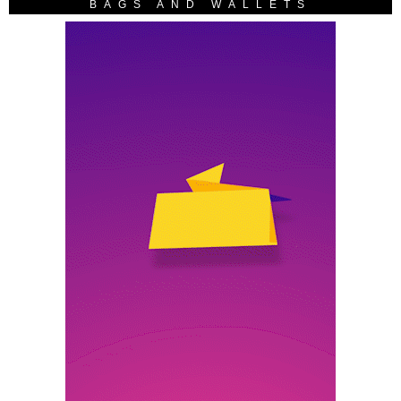
BAGS AND WALLETS