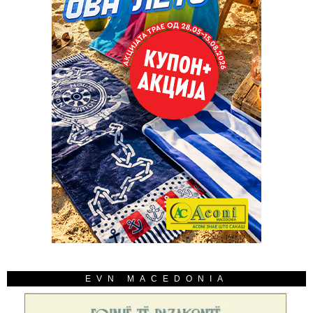
EVN MACEDONIA