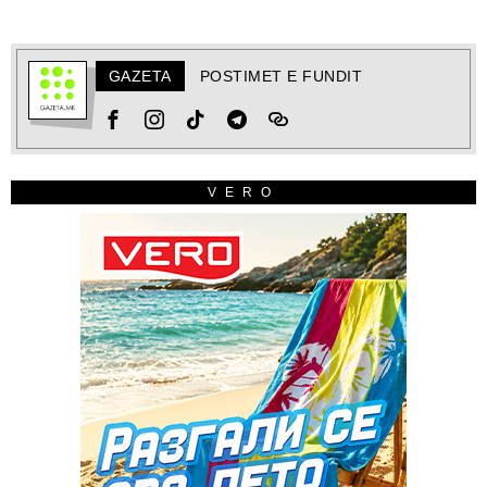
GAZETA
POSTIMET E FUNDIT
VERO