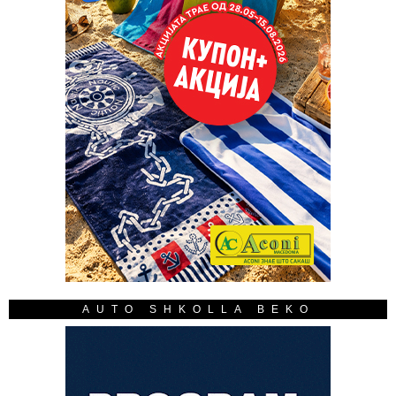
AUTO SHKOLLA BEKO