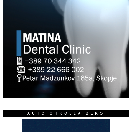
AUTO SHKOLLA BEKO