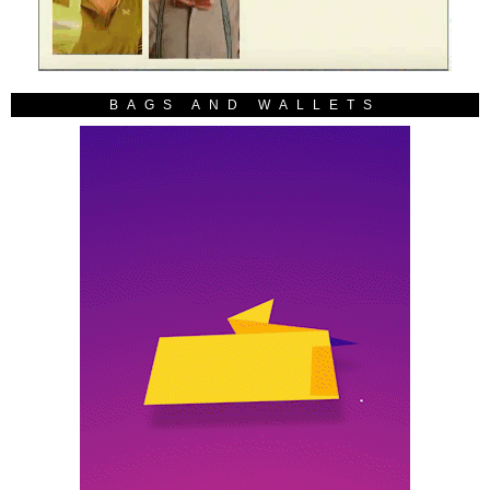
BAGS AND WALLETS