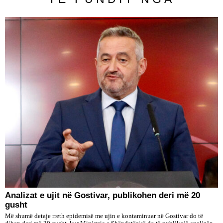
Analizat e ujit në Gostivar, publikohen deri më 20
gusht
Më shumë detaje rreth epidemisë me ujin e kontaminuar në Gostivar do të