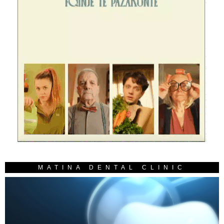
MATINA DENTAL CLINIC