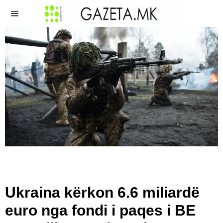
Ukraina kërkon 6.6 miliardë
euro nga fondi i paqes i BE