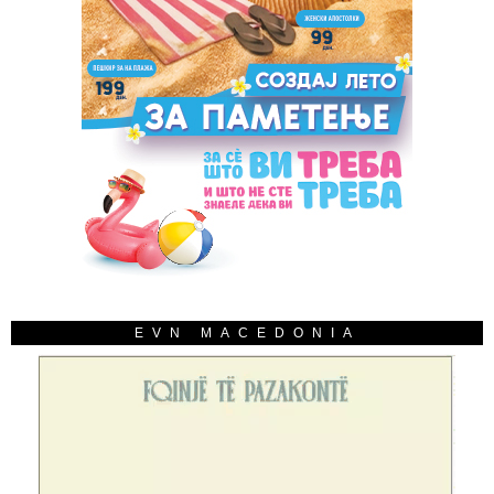
EVN MACEDONIA