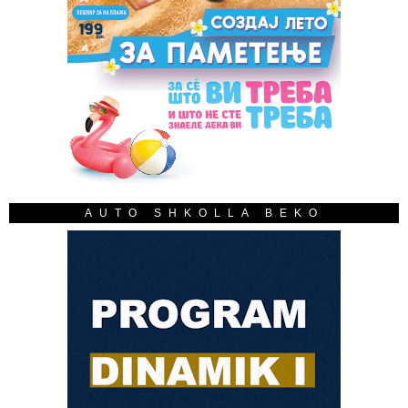
AUTO SHKOLLA BEKO