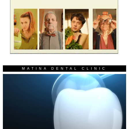
MATINA DENTAL CLINIC