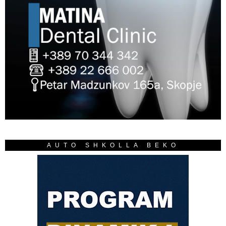
AUTO SHKOLLA BEKO